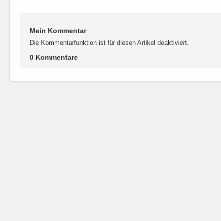
Mein Kommentar
Die Kommentarfunktion ist für diesen Artikel deaktiviert.
0 Kommentare