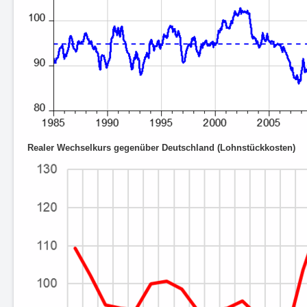
Realer Wechselkurs gegenüber Deutschland (Lohnstückkosten)