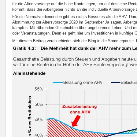
für die Altersvorsorge auf die hohe Kante legen, um auf dasselbe R
kommt, dass der Arbeitgeber nichts an die individuelle Altersvorsorge z
Für die Normalverdienenden gibt es nichts Besseres als die AHV. Darum
Abstimmung zur Altersvorsorge 2020 im September Ja sagen. Arbeit
kämpfen. Mit rührenden Geschichten über ungeborenes Leben. Und mit 
oder Veranstaltungen. Denn es geht hier um Investitionen in künftige 
Mit diesem Beitrag verabschiedet sich der Blog in die Sommerpause. B