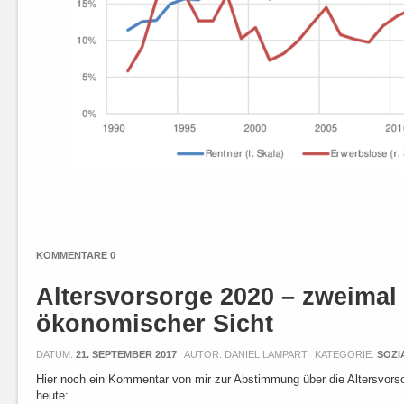
KOMMENTARE 0
Altersvorsorge 2020 – zweimal
ökonomischer Sicht
DATUM:
21. SEPTEMBER 2017
AUTOR: DANIEL LAMPART
KATEGORIE:
SOZI
Hier noch ein Kommentar von mir zur Abstimmung über die Altersvorso
heute: